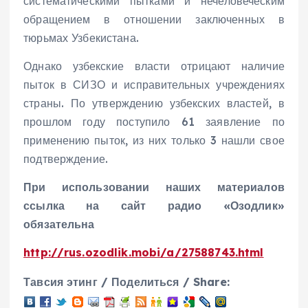
систематическими пытками и нечеловеческим
обращением в отношении заключенных в
тюрьмах Узбекистана.
Однако узбекские власти отрицают наличие
пыток в СИЗО и исправительных учреждениях
страны. По утверждению узбекских властей, в
прошлом году поступило 61 заявление по
применению пыток, из них только 3 нашли свое
подтверждение.
При использовании наших материалов
ссылка на сайт радио «Озодлик»
обязательна
http://rus.ozodlik.mobi/a/27588743.html
Тавсия этинг / Поделиться / Share: