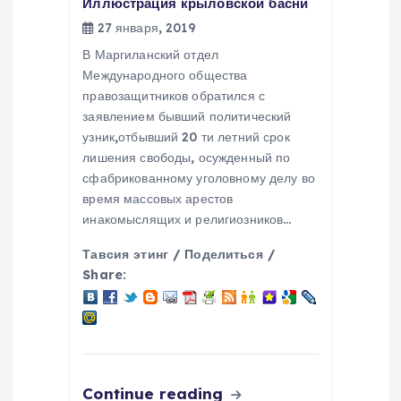
Иллюстрация крыловской басни
27 января, 2019
В Маргиланский отдел
Международного общества
правозащитников обратился с
заявлением бывший политический
узник,отбывший 20 ти летний срок
лишения свободы, осужденный по
сфабрикованному уголовному делу во
время массовых арестов
инакомыслящих и религиозников…
Тавсия этинг / Поделиться /
Share:
Continue reading