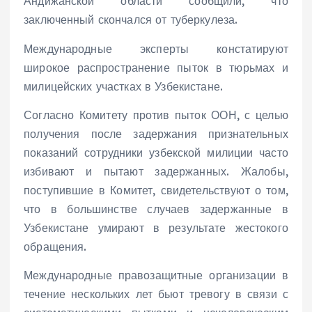
Андижанской области сообщили, что
заключенный скончался от туберкулеза.
Международные эксперты констатируют
широкое распространение пыток в тюрьмах и
милицейских участках в Узбекистане.
Согласно Комитету против пыток ООН, с целью
получения после задержания признательных
показаний сотрудники узбекской милиции часто
избивают и пытают задержанных. Жалобы,
поступившие в Комитет, свидетельствуют о том,
что в большинстве случаев задержанные в
Узбекистане умирают в результате жестокого
обращения.
Международные правозащитные организации в
течение нескольких лет бьют тревогу в связи с