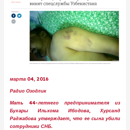
марта 04, 2016
Радио Озодлик
Мать 44-летнего предпринимателя из
Бухары Ильхома Ибодова, Хурсанд
Раджабова утверждает, что ее сына убили
сотрудники СНБ.