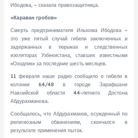
Ибодова, – сказала правозащитница.
«Караван гробов»
Смерть предпринимателя Ильхома Ибодова –
это уже пятый случай гибели заключенных и
задержанных в тюрьмах и следственных
изоляторах Узбекистана, ставших известными
«Озодлик» за последние шесть месяцев.
11 февраля наше радио сообщило о гибели в
колонии 64/48 в городе Зарафшане
Навоийской области 44-летнего Достона
Абдурахманова.
Сообщалось, что Абдурахманов, осужденный по
религиозным обвинениям, скончался в
результате применения пыток.