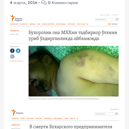
4 марта, 2016
0 Комментарии