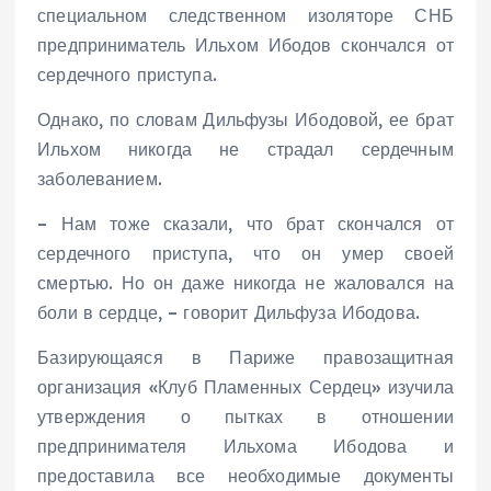
специальном следственном изоляторе СНБ
предприниматель Ильхом Ибодов скончался от
сердечного приступа.
Однако, по словам Дильфузы Ибодовой, ее брат
Ильхом никогда не страдал сердечным
заболеванием.
– Нам тоже сказали, что брат скончался от
сердечного приступа, что он умер своей
смертью. Но он даже никогда не жаловался на
боли в сердце, – говорит Дильфуза Ибодова.
Базирующаяся в Париже правозащитная
организация «Клуб Пламенных Сердец» изучила
утверждения о пытках в отношении
предпринимателя Ильхома Ибодова и
предоставила все необходимые документы