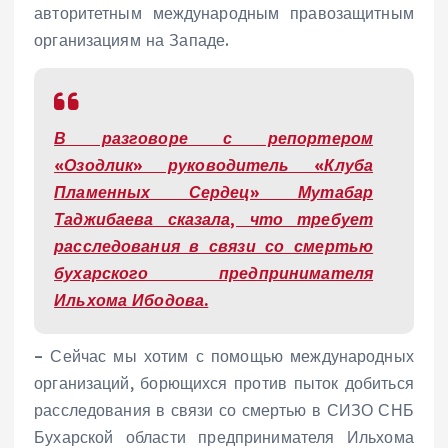
авторитетным международным правозащитным
организациям на Западе.
В разговоре с репортером
«Озодлик» руководитель «Клуба
Пламенных Сердец» Мутабар
Таджибаева сказала, что требует
расследования в связи со смертью
бухарского предпринимателя
Ильхома Ибодова.
– Сейчас мы хотим с помощью международных
организаций, борющихся против пыток добиться
расследования в связи со смертью в СИЗО СНБ
Бухарской области предпринимателя Ильхома