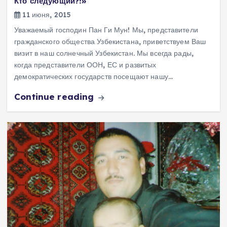
Кто следующий?!»
11 июня, 2015
Уважаемый господин Пан Ги Мун! Мы, представители
гражданского общества Узбекистана, приветствуем Ваш
визит в наш солнечный Узбекистан. Мы всегда рады,
когда представители ООН, ЕС и развитых
демократических государств посещают нашу…
Continue reading