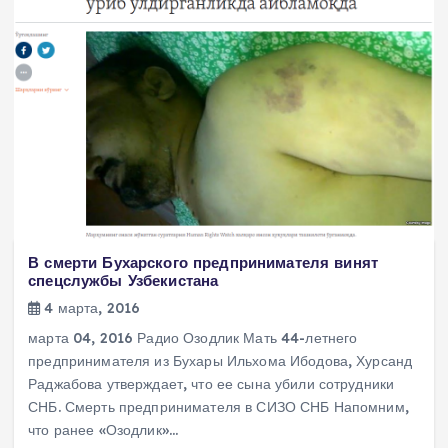
В смерти Бухарского предпринимателя винят
спецслужбы Узбекистана
4 марта, 2016
марта 04, 2016 Радио Озодлик Мать 44-летнего
предпринимателя из Бухары Ильхома Ибодова, Хурсанд
Раджабова утверждает, что ее сына убили сотрудники
СНБ. Смерть предпринимателя в СИЗО СНБ Напомним,
что ранее «Озодлик»…