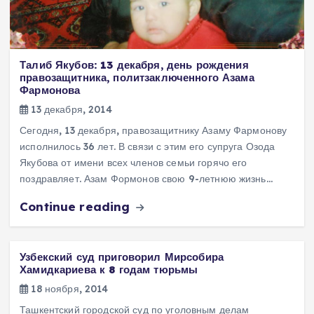
Талиб Якубов: 13 декабря, день рождения
правозащитника, политзаключенного Азама
Фармонова
13 декабря, 2014
Сегодня, 13 декабря, правозащитнику Азаму Фармонову
исполнилось 36 лет. В связи с этим его супруга Озода
Якубова от имени всех членов семьи горячо его
поздравляет. Азам Формонов свою 9-летнюю жизнь…
Continue reading
Узбекский суд приговорил Мирсобира
Хамидкариева к 8 годам тюрьмы
18 ноября, 2014
Ташкентский городской суд по уголовным делам