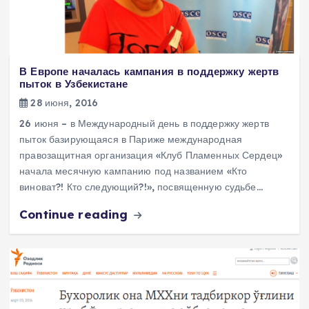
В Европе началась кампания в поддержку жертв
пыток в Узбекистане
28 июня, 2016
26 июня – в Международный день в поддержку жертв
пыток базирующаяся в Париже международная
правозащитная организация «Клуб Пламенных Сердец»
начала месячную кампанию под названием «Кто
виноват?! Кто следующий?!», посвященную судьбе…
Continue reading