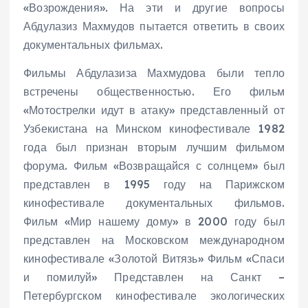
«Возрождения». На эти и другие вопросы
Абдулазиз Махмудов пытается ответить в своих
документальных фильмах.
Фильмы Абдулазиза Махмудова были тепло
встречены общественностью. Его фильм
«Мотострелки идут в атаку» представленный от
Узбекистана на Минском кинофестивале 1982
года был признан вторым лучшим фильмом
форума. Фильм «Возвращайся с солнцем» был
представлен в 1995 году на Парижском
кинофестивале документальных фильмов.
Фильм «Мир нашему дому» в 2000 году был
представлен на Московском международном
кинофестивале «Золотой Витязь» Фильм «Спаси
и помилуй» Представлен на Санкт –
Петербургском кинофестивале экологических