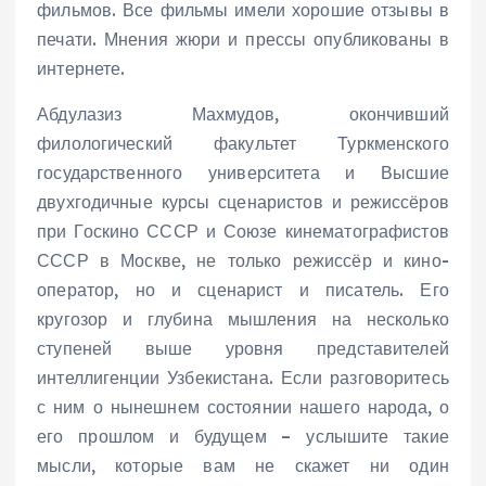
фильмов. Все фильмы имели хорошие отзывы в
печати. Мнения жюри и прессы опубликованы в
интернете.
Абдулазиз Махмудов, окончивший
филологический факультет Туркменского
государственного университета и Высшие
двухгодичные курсы сценаристов и режиссёров
при Госкино СССР и Союзе кинематографистов
СССР в Москве, не только режиссёр и кино-
оператор, но и сценарист и писатель. Его
кругозор и глубина мышления на несколько
ступеней выше уровня представителей
интеллигенции Узбекистана. Если разговоритесь
с ним о нынешнем состоянии нашего народа, о
его прошлом и будущем – услышите такие
мысли, которые вам не скажет ни один