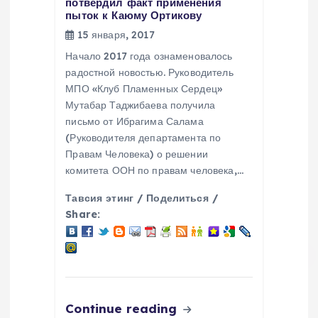
потвердил факт применения
пыток к Каюму Ортикову
15 января, 2017
Начало 2017 года ознаменовалось
радостной новостью. Руководитель
МПО «Клуб Пламенных Сердец»
Мутабар Таджибаева получила
письмо от Ибрагима Салама
(Руководителя департамента по
Правам Человека) о решении
комитета ООН по правам человека,…
Тавсия этинг / Поделиться /
Share:
Continue reading