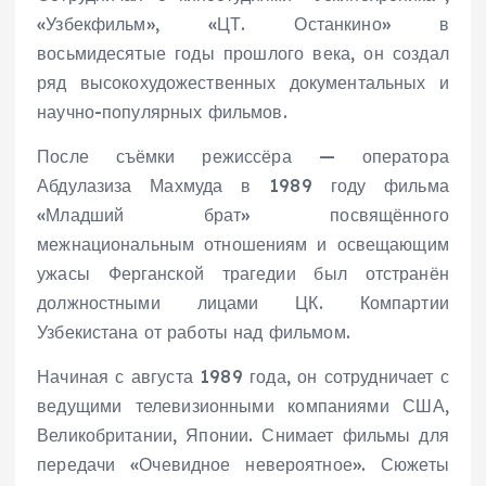
«Узбекфильм», «ЦТ. Останкино» в
восьмидесятые годы прошлого века, он создал
ряд высокохудожественных документальных и
научно-популярных фильмов.
После съёмки режиссёра — оператора
Абдулазиза Махмуда в 1989 году фильма
«Младший брат» посвящённого
межнациональным отношениям и освещающим
ужасы Ферганской трагедии был отстранён
должностными лицами ЦК. Компартии
Узбекистана от работы над фильмом.
Начиная с августа 1989 года, он сотрудничает с
ведущими телевизионными компаниями США,
Великобритании, Японии. Снимает фильмы для
передачи «Очевидное невероятное». Сюжеты