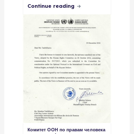
Continue reading
Комитет ООН по правам человека