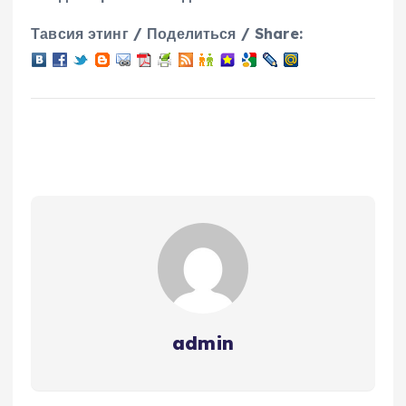
Тавсия этинг / Поделиться / Share:
admin