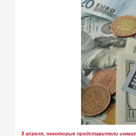
3 апреля, некоторые представители иммиг