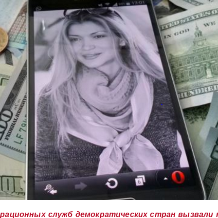
рационных служб демократических стран вызвали 