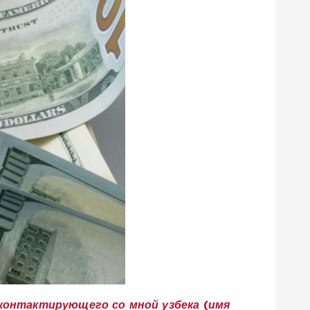
контактирующего со мной узбека (имя