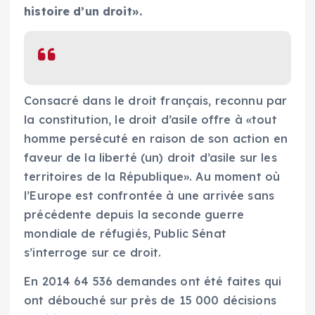
histoire d’un droit».
Consacré dans le droit français, reconnu par
la constitution, le droit d’asile offre à «tout
homme persécuté en raison de son action en
faveur de la liberté (un) droit d’asile sur les
territoires de la République». Au moment où
l’Europe est confrontée à une arrivée sans
précédente depuis la seconde guerre
mondiale de réfugiés, Public Sénat
s’interroge sur ce droit.
En 2014 64 536 demandes ont été faites qui
ont débouché sur près de 15 000 décisions