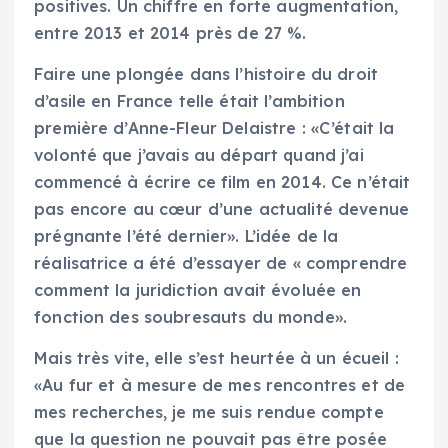
positives. Un chiffre en forte augmentation,
entre 2013 et 2014 près de 27 %.
Faire une plongée dans l’histoire du droit
d’asile en France telle était l’ambition
première d’Anne-Fleur Delaistre : «C’était la
volonté que j’avais au départ quand j’ai
commencé à écrire ce film en 2014. Ce n’était
pas encore au cœur d’une actualité devenue
prégnante l’été dernier». L’idée de la
réalisatrice a été d’essayer de « comprendre
comment la juridiction avait évoluée en
fonction des soubresauts du monde».
Mais très vite, elle s’est heurtée à un écueil :
«Au fur et à mesure de mes rencontres et de
mes recherches, je me suis rendue compte
que la question ne pouvait pas être posée