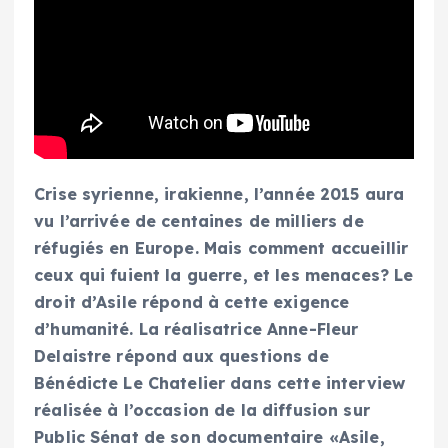
Crise syrienne, irakienne, l’année 2015 aura
vu l’arrivée de centaines de milliers de
réfugiés en Europe. Mais comment accueillir
ceux qui fuient la guerre, et les menaces? Le
droit d’Asile répond à cette exigence
d’humanité. La réalisatrice Anne-Fleur
Delaistre répond aux questions de
Bénédicte Le Chatelier dans cette interview
réalisée à l’occasion de la diffusion sur
Public Sénat de son documentaire «Asile,