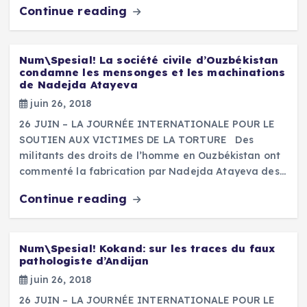
Continue reading
Num\Spesial! La société civile d’Ouzbékistan
condamne les mensonges et les machinations
de Nadejda Atayeva
juin 26, 2018
26 JUIN – LA JOURNÉE INTERNATIONALE POUR LE
SOUTIEN AUX VICTIMES DE LA TORTURE Des
militants des droits de l’homme en Ouzbékistan ont
commenté la fabrication par Nadejda Atayeva des…
Continue reading
Num\Spesial! Kokand: sur les traces du faux
pathologiste d’Andijan
juin 26, 2018
26 JUIN – LA JOURNÉE INTERNATIONALE POUR LE