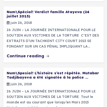
Num\Spécial! Verdict famille Atayeva (24
juillet 2013)
juin 26, 2018
26 JUIN – LA JOURNÉE INTERNATIONALE POUR LE
SOUTIEN AUX VICTIMES DE LA TORTURE C’EST DES
EXTRAITS D’UN TACHKENT CITY COURT 2013 SE
FONDANT SUR UN CAS PÉNAL IMPLIQUANT LA…
Continue reading
Num\Spesial! L’histoire s’est répétée. Mutabar
Tadjibayeva a été signalée à la police …
juin 26, 2018
26 JUIN – LA JOURNÉE INTERNATIONALE POUR LE
SOUTIEN AUX VICTIMES DE LA TORTURE Tout le
monde est au courant que lorsqu’en Mars 2013