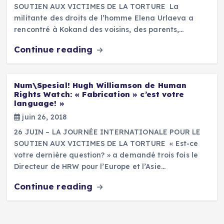
SOUTIEN AUX VICTIMES DE LA TORTURE La
militante des droits de l’homme Elena Urlaeva a
rencontré à Kokand des voisins, des parents,…
Continue reading
Num\Spesial! Hugh Williamson de Human
Rights Watch: « Fabrication » c’est votre
language! »
juin 26, 2018
26 JUIN – LA JOURNÉE INTERNATIONALE POUR LE
SOUTIEN AUX VICTIMES DE LA TORTURE « Est-ce
votre dernière question? » a demandé trois fois le
Directeur de HRW pour l’Europe et l’Asie…
Continue reading