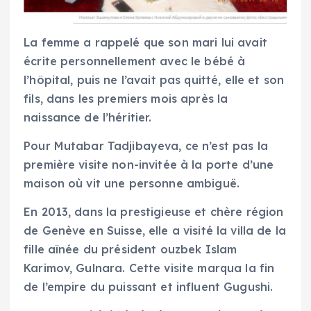
La femme a rappelé que son mari lui avait
écrite personnellement avec le bébé à
l’hôpital, puis ne l’avait pas quitté, elle et son
fils, dans les premiers mois après la
naissance de l’héritier.
Pour Mutabar Tadjibayeva, ce n’est pas la
première visite non-invitée à la porte d’une
maison où vit une personne ambiguë.
En 2013, dans la prestigieuse et chère région
de Genève en Suisse, elle a visité la villa de la
fille aînée du président ouzbek Islam
Karimov, Gulnara. Cette visite marqua la fin
de l’empire du puissant et influent Gugushi.