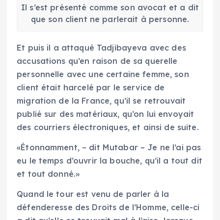
Il s’est présenté comme son avocat et a dit
que son client ne parlerait à personne.
Et puis il a attaqué Tadjibayeva avec des
accusations qu’en raison de sa querelle
personnelle avec une certaine femme, son
client était harcelé par le service de
migration de la France, qu’il se retrouvait
publié sur des matériaux, qu’on lui envoyait
des courriers électroniques, et ainsi de suite.
«Étonnamment, – dit Mutabar – Je ne l’ai pas
eu le temps d’ouvrir la bouche, qu’il a tout dit
et tout donné.»
Quand le tour est venu de parler à la
défenderesse des Droits de l’Homme, celle-ci