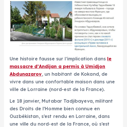
Une histoire fausse sur l’implication dans
le
massacre d’Andijan a permis à Umidjon
Abdunazarov
, un habitant de Kokand, de
vivre dans une confortable maison dans une
ville de Lorraine (nord-est de la France).
Le 18 janvier, Mutabar Tadjibayeva, militant
des Droits de l’Homme bien connue en
Ouzbékistan, s’est rendu en Lorraine, dans
une ville du nord-est de la France, où s’est