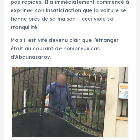
pas rapides. Il a immédiatement commencé à
exprimer son insatisfaction que la voiture se
tienne près de sa maison – ceci viole sa
tranquilité.
Mais il est vite devenu clair que l’étranger
était au courant de nombreux cas
d’Abdunazarov.