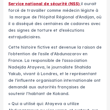
Service national de sécurité (NSS)
il aurait
forcé de travailler comme médecin légiste à
la morgue de l‘Hôpital Régional d’Andijan, où
il a disséqué des centaines de cadavres avec
des signes de torture et d’exécutions
extrajudiciaires.
Cette histoire fictive est devenue la raison de
l’obtention de l’asile d’Abdunazarov en
France. La responsible de l’association
Nadejda Atayeva, le journaliste Shahida
Yakub, vivant à Londres, et le représentant
de l’influente organisation internationale ont
demandé aux autorités françaises de
soutenir l’habtant de Kokand.
« Qui a utilisé qui: Atayeva a utilize