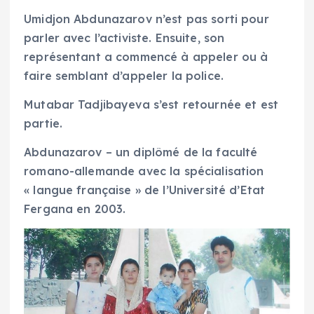
Umidjon Abdunazarov n’est pas sorti pour
parler avec l’activiste. Ensuite, son
représentant a commencé à appeler ou à
faire semblant d’appeler la police.
Mutabar Tadjibayeva s’est retournée et est
partie.
Abdunazarov – un diplômé de la faculté
romano-allemande avec la spécialisation
« langue française » de l’Université d’Etat
Fergana en 2003.