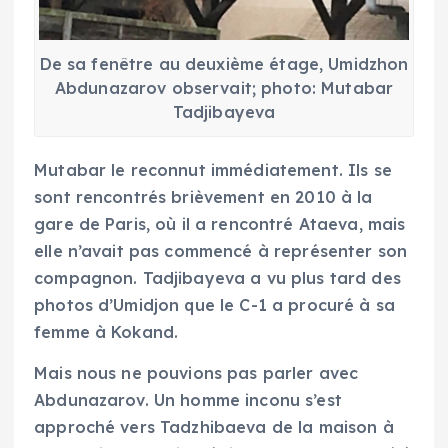
De sa fenêtre au deuxième étage, Umidzhon
Abdunazarov observait; photo: Mutabar
Tadjibayeva
Mutabar le reconnut immédiatement. Ils se
sont rencontrés brièvement en 2010 à la
gare de Paris, où il a rencontré Ataeva, mais
elle n’avait pas commencé à représenter son
compagnon. Tadjibayeva a vu plus tard des
photos d’Umidjon que le C-1 a procuré à sa
femme à Kokand.
Mais nous ne pouvions pas parler avec
Abdunazarov. Un homme inconu s’est
approché vers Tadzhibaeva de la maison à