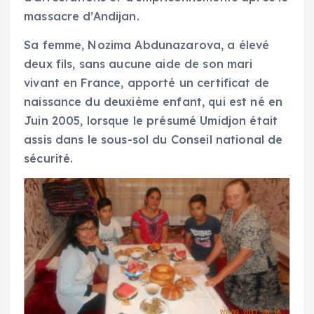
massacre d’Andijan.
Sa femme, Nozima Abdunazarova, a élevé
deux fils, sans aucune aide de son mari
vivant en France, apporté un certificat de
naissance du deuxième enfant, qui est né en
Juin 2005, lorsque le présumé Umidjon était
assis dans le sous-sol du Conseil national de
sécurité.