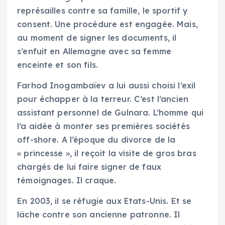
représailles contre sa famille, le sportif y
consent. Une procédure est engagée. Mais,
au moment de signer les documents, il
s’enfuit en Allemagne avec sa femme
enceinte et son fils.
Farhod Inogambaïev a lui aussi choisi l’exil
pour échapper à la terreur. C’est l’ancien
assistant personnel de Gulnara. L’homme qui
l’a aidée à monter ses premières sociétés
off-shore. A l’époque du divorce de la
« princesse », il reçoit la visite de gros bras
chargés de lui faire signer de faux
témoignages. Il craque.
En 2003, il se réfugie aux Etats-Unis. Et se
lâche contre son ancienne patronne. Il