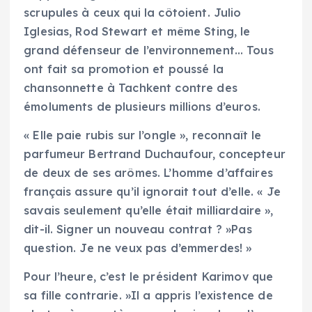
scrupules à ceux qui la côtoient. Julio
Iglesias, Rod Stewart et même Sting, le
grand défenseur de l’environnement… Tous
ont fait sa promotion et poussé la
chansonnette à Tachkent contre des
émoluments de plusieurs millions d’euros.
« Elle paie rubis sur l’ongle », reconnaît le
parfumeur Bertrand Duchaufour, concepteur
de deux de ses arômes. L’homme d’affaires
français assure qu’il ignorait tout d’elle. « Je
savais seulement qu’elle était milliardaire »,
dit-il. Signer un nouveau contrat ? »Pas
question. Je ne veux pas d’emmerdes! »
Pour l’heure, c’est le président Karimov que
sa fille contrarie. »Il a appris l’existence de