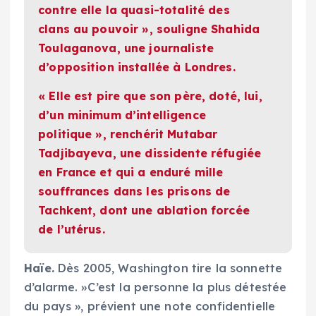
contre elle la quasi-totalité des
clans au pouvoir », souligne Shahida
Toulaganova, une journaliste
d’opposition installée à Londres.
« Elle est pire que son père, doté, lui,
d’un minimum d’intelligence
politique », renchérit Mutabar
Tadjibayeva, une dissidente réfugiée
en France et qui a enduré mille
souffrances dans les prisons de
Tachkent, dont une ablation forcée
de l’utérus.
Haïe.
Dès 2005, Washington tire la sonnette
d’alarme. »C’est la personne la plus détestée
du pays », prévient une note confidentielle