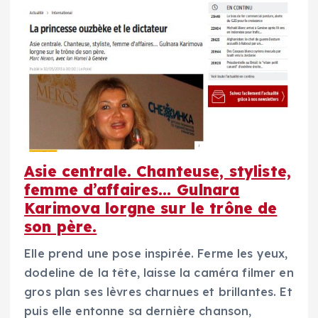
Asie centrale. Chanteuse, styliste,
femme d’affaires… Gulnara
Karimova lorgne sur le trône de
son père.
Elle prend une pose inspirée. Ferme les yeux,
dodeline de la tête, laisse la caméra filmer en
gros plan ses lèvres charnues et brillantes. Et
puis elle entonne sa dernière chanson,