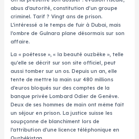
abus d’autorité, constitution d’un groupe
criminel. Tarif ? Vingt ans de prison.
L’intéressé a le temps de fuir à Dubai, mais
l’ombre de Gulnara plane désormais sur son
affaire.
La « poétesse », « la beauté ouzbèke », telle
qu’elle se décrit sur son site officiel, peut
aussi tomber sur un os. Depuis un an, elle
tente de mettre la main sur 480 millions
d’euros bloqués sur des comptes de la
banque privée Lombard Odier de Genève.
Deux de ses hommes de main ont même fait
un séjour en prison. La justice suisse les
soupçonne de blanchiment lors de
l’attribution d’une licence téléphonique en
Ouzbékistan.