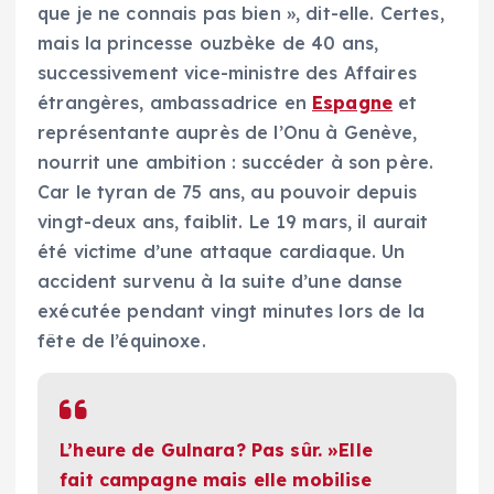
que je ne connais pas bien », dit-elle. Certes,
mais la princesse ouzbèke de 40 ans,
successivement vice-ministre des Affaires
étrangères, ambassadrice en
Espagne
et
représentante auprès de l’Onu à Genève,
nourrit une ambition : succéder à son père.
Car le tyran de 75 ans, au pouvoir depuis
vingt-deux ans, faiblit. Le 19 mars, il aurait
été victime d’une attaque cardiaque. Un
accident survenu à la suite d’une danse
exécutée pendant vingt minutes lors de la
fête de l’équinoxe.
L’heure de Gulnara? Pas sûr. »Elle
fait campagne mais elle mobilise