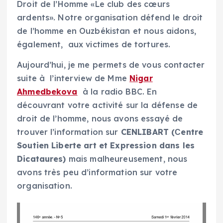
Droit de l’Homme «Le club des cœurs
ardents». Notre organisation défend le droit
de l’homme en Ouzbékistan et nous aidons,
également, aux victimes de tortures.
Aujourd’hui, je me permets de vous contacter
suite à l’interview de Mme
Nigar
Ahmedbekova
à la radio BBC. En
découvrant votre activité sur la défense de
droit de l’homme, nous avons essayé de
trouver l’information sur
CENLIBART
(С
entre
Soutien Liberte art et Expression dans les
Dicataures)
mais malheureusement, nous
avons très peu d’information sur votre
organisation.