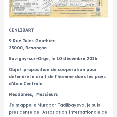
CENLIBART
9 Rue Jules Gauthier
25000, Besançon
Savigny-sur-Orge, le 10 décembre 2016
Objet :proposition de coopération pour
défendre le droit de l’homme dans les pays
d’Asie Centrale
Mesdames, Messieurs
Je m’appelle Mutabar Tadjibayeva, je suis
présidente de l’Assosiation Internationale de