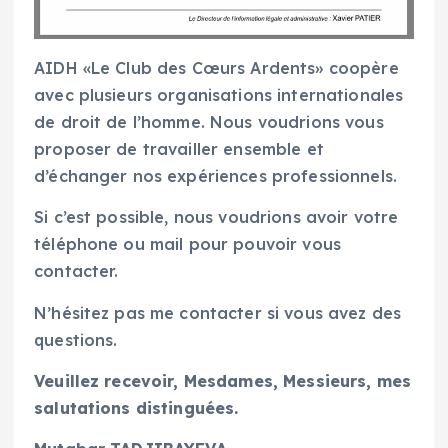
AIDH «Le Club des Cœurs Ardents» coopère
avec plusieurs organisations internationales
de droit de l’homme. Nous voudrions vous
proposer de travailler ensemble et
d’échanger nos expériences professionnels.
Si c’est possible, nous voudrions avoir votre
téléphone ou mail pour pouvoir vous
contacter.
N’hésitez pas me contacter si vous avez des
questions.
Veuillez recevoir, Mesdames, Messieurs, mes
salutations distinguées.