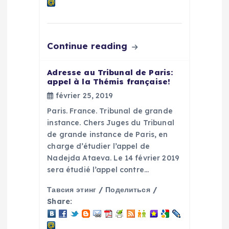
Continue reading
Adresse au Tribunal de Paris:
appel à la Thémis française!
février 25, 2019
Paris. France. Tribunal de grande
instance. Chers Juges du Tribunal
de grande instance de Paris, en
charge d’étudier l’appel de
Nadejda Ataeva. Le 14 février 2019
sera étudié l’appel contre…
Тавсия этинг / Поделиться /
Share: