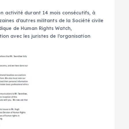
 activité durant 14 mois consécutifs, à
ines d’autres militants de la Société civile
ridique de Human Rights Watch,
on avec les juristes de l’organisation