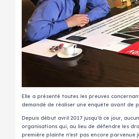
Elle a présenté toutes les preuves concernant
demandé de réaliser une enquête avant de p
Depuis début avril 2017 jusqu’à ce jour, aucu
organisations qui, au lieu de défendre les dr
première plainte n’est pas encore parvenue ju