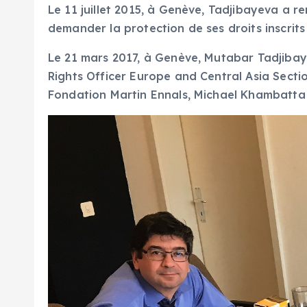
Le 11 juillet 2015, à Genève, Tadjibayeva a 
demander la protection de ses droits inscrit
Le 21 mars 2017, à Genève, Mutabar Tadjibay
Rights Officer Europe and Central Asia Secti
Fondation Martin Ennals, Michael Khambatta et