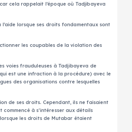
 car cela rappelait l’époque où Tadjibayeva
 à l’aide lorsque ses droits fondamentaux sont
ctionner les coupables de la violation des
es voies frauduleuses à Tadjibayeva de
qui est une infraction à la procédure) avec le
ègues des organisations contre lesquelles
on de ses droits. Cependant, ils ne faisaient
ont commencé à s’intéresser aux détails
 lorsque les droits de Mutabar étaient