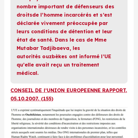
nombre important de défenseurs des
droitsde l’homme incarcérés et s’est
déclarée vivement préoccupée par
leurs conditions de détention et leur
état de santé. Dans le cas de Mme
Mutabar Tadjibaeva, les
autorités ouzbèkes ont informé l’UE
qu’elle avait reçu un traitement
médical.
CONSEIL DE l’UNION EUROPEENNE RAPPORT.
05.10.2007. (155)