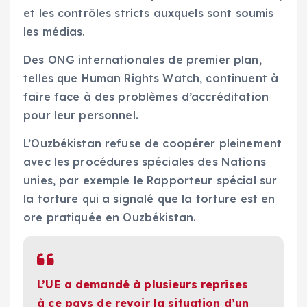
et les contrôles stricts auxquels sont soumis
les médias.
Des ONG internationales de premier plan,
telles que Human Rights Watch, continuent à
faire face à des problèmes d’accréditation
pour leur personnel.
L’Ouzbékistan refuse de coopérer pleinement
avec les procédures spéciales des Nations
unies, par exemple le Rapporteur spécial sur
la torture qui a signalé que la torture est en
ore pratiquée en Ouzbékistan.
L’UE a demandé à plusieurs reprises
à ce pays de revoir la situation d’un