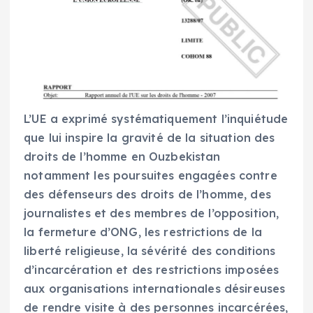
L’UE a exprimé systématiquement l’inquiétude
que lui inspire la gravité de la situation des
droits de l’homme en Ouzbekistan
notamment les poursuites engagées contre
des défenseurs des droits de l’homme, des
journalistes et des membres de l’opposition,
la fermeture d’ONG, les restrictions de la
liberté religieuse, la sévérité des conditions
d’incarcération et des restrictions imposées
aux organisations internationales désireuses
de rendre visite à des personnes incarcérées,