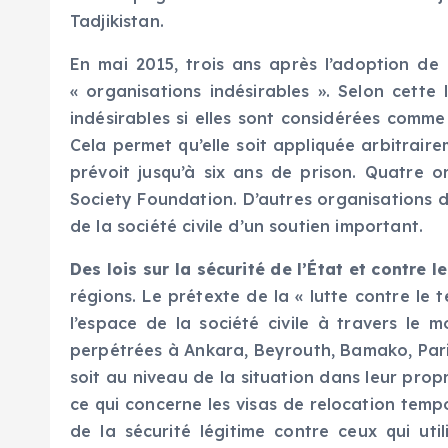
Tadjikistan.
En mai 2015, trois ans après l’adoption de 
« organisations indésirables ». Selon cette
indésirables si elles sont considérées comme
Cela permet qu’elle soit appliquée arbitraire
prévoit jusqu’à six ans de prison. Quatre o
Society Foundation. D’autres organisations d
de la société civile d’un soutien important.
Des lois sur la sécurité de l’État et contre 
régions. Le prétexte de la « lutte contre l
l’espace de la société civile à travers le 
perpétrées à Ankara, Beyrouth, Bamako, Paris, 
soit au niveau de la situation dans leur propr
ce qui concerne les visas de relocation tempo
de la sécurité légitime contre ceux qui uti