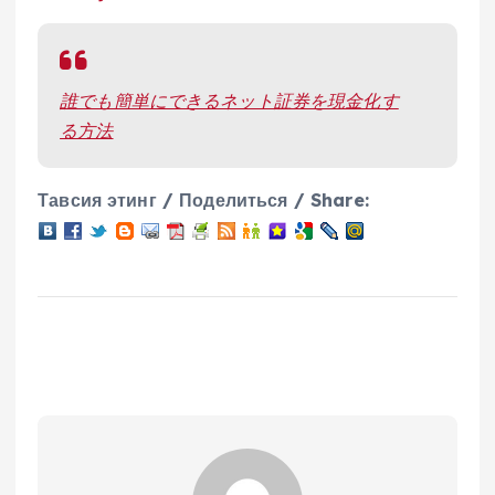
誰でも簡単にできるネット証券を現金化す
る方法
Тавсия этинг / Поделиться / Share: