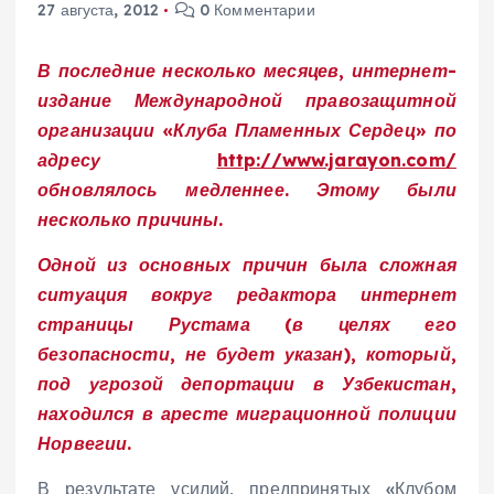
27 августа, 2012
0 Комментарии
В последние несколько месяцев, интернет-
издание Международной правозащитной
организации «Клуба Пламенных Сердец» по
адресу
http://www.jarayon.com/
обновлялось медленнее. Этому были
несколько причины.
Одной из основных причин была сложная
ситуация вокруг редактора интернет
страницы Рустама (в целях его
безопасности, не будет указан), который,
под угрозой депортации в Узбекистан,
находился в аресте миграционной полиции
Норвегии.
В результате усилий, предпринятых «Клубом