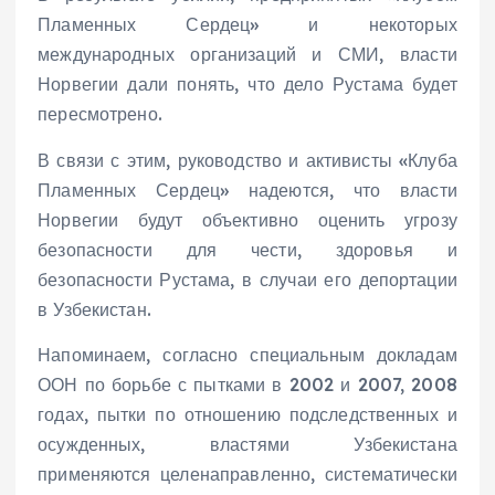
Пламенных Сердец» и некоторых
международных организаций и СМИ, власти
Норвегии дали понять, что дело Рустама будет
пересмотрено.
В связи с этим, руководство и активисты «Клуба
Пламенных Сердец» надеются, что власти
Норвегии будут объективно оценить угрозу
безопасности для чести, здоровья и
безопасности Рустама, в случаи его депортации
в Узбекистан.
Напоминаем, согласно специальным докладам
ООН по борьбе с пытками в 2002 и 2007, 2008
годах, пытки по отношению подследственных и
осужденных, властями Узбекистана
применяются целенаправленно, систематически