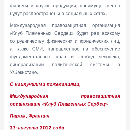
фильмы и другие продукции, преимущественно
будут распространены в социальных сетях.
Международная правозащитная организация
«Клуб Пламенных Сердец» будет рад всякому
сотрудничеству физических и юридических лиц,
а также СМИ, направленное на обеспечение
фундаментальных прав и свобод человека,
либерализации политической системы в
Узбекистане.
С наилучшими пожеланиями,
Международная правозащитная
организация «Клуб Пламенных Сердец»
Париж, Франция
27-августа 2012 года