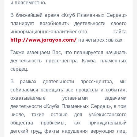
и повсеместно.
В ближайшей время «Клуб Пламенных Сердец»
планирует возобновить деятельности своего
информационно-аналитического сайта
http://www.jarayon.com/
на четырех языках.
Также извещаем Вас, что планируется начинать
деятельность пресс-центра Клуба пламенных
сердец.
В рамках деятельности пресс-центра, мы
собираемся освещать все процессы и события,
охватываемые уставными задачами
деятельности «Клуба Пламенных Сердец», в том
числе, такие острые для узбекистанского
общества проблемы, как принудительный
детский труд, факты нарушения верующих лиц,