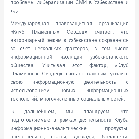
проблемы либерализации СМИ в Узбекистане и
т.д.
Международная правозащитная организация
«Клуб Пламенных Сердец» считает, что
авторитарный режим в Узбекистане сохраняется
за счет нескольких факторов, в том числе
информационной изоляции узбекистанского
общества. Учитывая этот фактор, «Клуб
Пламенных Сердец» считает важным усилить
свою информационную деятельность с
использованием новых информационных
технологий, многочисленных социальных сетей.
В дальнейшем, мы планируем, что
подготовляемые в рамках деятельности Клуба
информационно-аналитические продукты:
пресс-релизы, статьи, доклады, бюллетени,