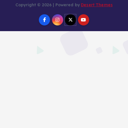
Copyright © 2026 | Powered by
Desert Themes