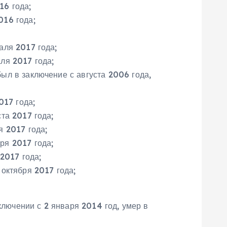
16 года;
016 года;
аля 2017 года;
ля 2017 года;
ыл в заключение с августа 2006 года,
017 года;
та 2017 года;
я 2017 года;
ря 2017 года;
2017 года;
октября 2017 года;
лючении с 2 января 2014 год, умер в