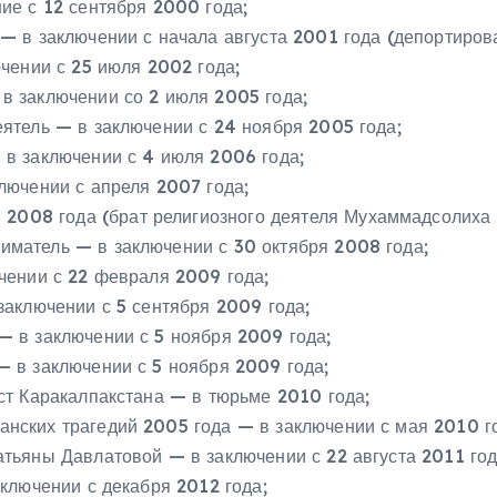
ие с 12 сентября 2000 года;
— в заключении с начала августа 2001 года (депортирова
чении с 25 июля 2002 года;
 заключении со 2 июля 2005 года;
ятель — в заключении с 24 ноября 2005 года;
 в заключении с 4 июля 2006 года;
лючении с апреля 2007 года;
 2008 года (брат религиозного деятеля Мухаммадсолиха 
иматель — в заключении с 30 октября 2008 года;
чении с 22 февраля 2009 года;
заключении с 5 сентября 2009 года;
— в заключении с 5 ноября 2009 года;
 в заключении с 5 ноября 2009 года;
ст Каракалпакстана — в тюрьме 2010 года;
нских трагедий 2005 года — в заключении с мая 2010 г
тьяны Давлатовой — в заключении с 22 августа 2011 год
ключении с декабря 2012 года;