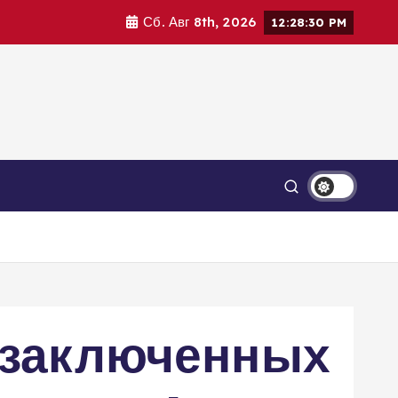
Сб. Авг 8th, 2026
12:28:31 PM
 заключенных