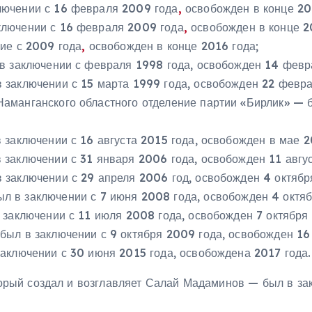
лючении с 16 февраля 2009 года
,
освобожден в конце 20
лючении с 16 февраля 2009 года
,
освобожден в конце 2
ие с 2009 года
,
освобожден в конце 2016 года;
в заключении с февраля 1998 года, освобожден 14 февр
 заключении с 15 марта 1999 года, освобожден 22 февра
аманганского областного отделение партии «Бирлик» — б
 заключении с 16 августа 2015 года, освобожден в мае 2
заключении с 31 января 2006 года, освобожден 11 авгус
 заключении с 29 апреля 2006 год, освобожден 4 октябр
л в заключении с 7 июня 2008 года, освобожден 4 октяб
заключении с 11 июля 2008 года, освобожден 7 октября 
был в заключении с 9 октября 2009 года, освобожден 16 
заключении с 30 июня 2015 года, освобождена 2017 года.
рый создал и возглавляет Салай Мадаминов — был в зак