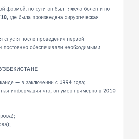
ой формой, по сути он был тяжело болен и по
18, где была произведена хирургическая
мя спустя после проведения первой
ын постоянно обеспечивали необходимыми
УЗБЕКИСТАНЕ
канде — в заключении с 1994 года;
нная информация что, он умер примерно в 2010
рова);
ва);