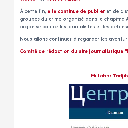
À cette fin,
elle continue de publier
et de dis
groupes du crime organisé dans le chapitre 
organisé contre les journalistes et les défe
Nous allons continuer à regarder les aventur
Comité de rédaction du site journalistique “
Mutabar Tadjib