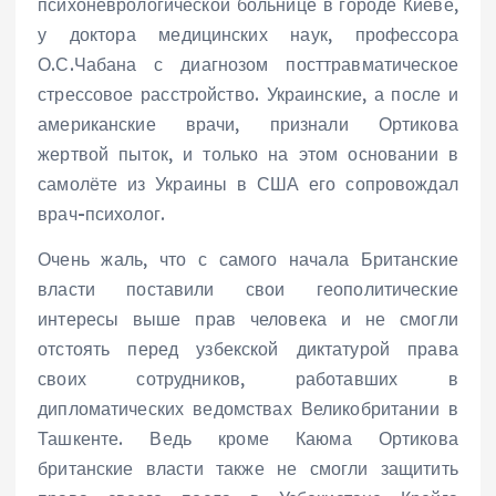
психоневрологической больнице в городе Киеве,
у доктора медицинских наук, профессора
О.С.Чабана с диагнозом посттравматическое
стрессовое расстройство. Украинские, а после и
американские врачи, признали Ортикова
жертвой пыток, и только на этом основании в
самолёте из Украины в США его сопровождал
врач-психолог.
Очень жаль, что с самого начала Британские
власти поставили свои геополитические
интересы выше прав человека и не смогли
отстоять перед узбекской диктатурой права
своих сотрудников, работавших в
дипломатических ведомствах Великобритании в
Ташкенте. Ведь кроме Каюма Ортикова
британские власти также не смогли защитить