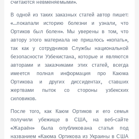
считаются невменяемыми».
В одной из таких заказных статей автор пишет:
«…покапали историю болезни и узнали, что
Ортиков был болен». Мы уверены в том, что
автору этого материала не пришлось «копать»,
так как у сотрудников Службы национальной
безопасности Узбекистана, которые и являются
авторами и заказчиками этих статей, всегда
имеется полная информация про Каюма
Ортикова и других диссидентах, ставших
жертвами пыток со стороны узбекских
силовиков.
После того, как Каюм Ортиков и его семья
получили убежище в США, на веб-сайте
«Жараён» была опубликована статья под
названием «Каюма Ортикова из Украины в США