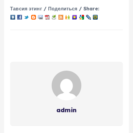
Тавсия этинг / Поделиться / Share:
admin