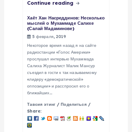
Continue reading
Хаёт Хан Насреддинов: Несколько
мыслей о Мухаммаде Салихе
(Салай Мадаминове)
5 февраля, 2019
Некоторое время назад я на сайте
радиостанции «Голос Америки»
прослушал интервью Мухаммада
Салиха Журналист Малик Мансур
съездил в гости к так называемому
«лидеру «демократической»
оппозиции» и расспросил его о
ближайших…
Тавсия этинг / Поделиться /
Share: