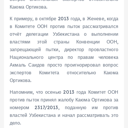
Каюма Ортикова.
К примеру, в октябре 2013 года, в Женеве, когда
в Комитете ООН против пыток рассматривался
отчёт делегации Узбекистана о выполнении
властями этой страны Конвенции ООН,
запрещающей пытки, директор провластного
Национального центра по правам человека
Акмаль Саидов просто проигнорировал вопрос
экспертов Комитета относительно Каюма
Ортикова.
Напомним, что осенью 2013 года Комитет ООН
против пыток принял жалобу Каюма Ортикова за
номером 2317/2013, поданную им против
властей Узбекистана и начал рассматривать это
дело.