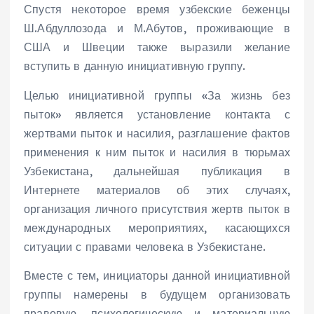
Спустя некоторое время узбекские беженцы
Ш.Абдуллозода и М.Абутов, проживающие в
США и Швеции также выразили желание
вступить в данную инициативную группу.
Целью инициативной группы «За жизнь без
пыток» является установление контакта с
жертвами пыток и насилия, разглашение фактов
применения к ним пыток и насилия в тюрьмах
Узбекистана, дальнейшая публикация в
Интернете материалов об этих случаях,
организация личного присутствия жертв пыток в
международных мероприятиях, касающихся
ситуации с правами человека в Узбекистане.
Вместе с тем, инициаторы данной инициативной
группы намерены в будущем организовать
правовую, психологическую и материальную