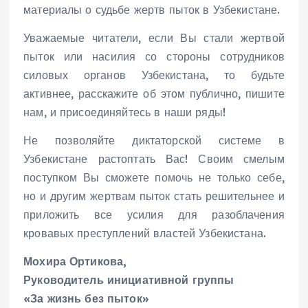
материалы о судьбе жертв пыток в Узбекистане.
Уважаемые читатели, если Вы стали жертвой
пыток или насилия со стороны сотрудников
силовых органов Узбекистана, то будьте
активнее, расскажите об этом публично, пишите
нам, и присоединяйтесь в наши ряды!
Не позволяйте диктаторской системе в
Узбекистане растоптать Вас! Своим смелым
поступком Вы сможете помочь не только себе,
но и другим жертвам пыток стать решительнее и
приложить все усилия для разоблачения
кровавых преступлений властей Узбекистана.
Мохира Ортикова,
Руководитель инициативной группы
«За жизнь без пыток»