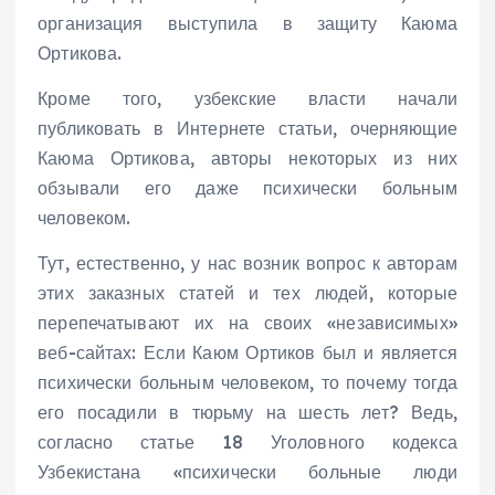
организация выступила в защиту Каюма
Ортикова.
Кроме того, узбекские власти начали
публиковать в Интернете статьи, очерняющие
Каюма Ортикова, авторы некоторых из них
обзывали его даже психически больным
человеком.
Тут, естественно, у нас возник вопрос к авторам
этих заказных статей и тех людей, которые
перепечатывают их на своих «независимых»
веб-сайтах: Если Каюм Ортиков был и является
психически больным человеком, то почему тогда
его посадили в тюрьму на шесть лет? Ведь,
согласно статье 18 Уголовного кодекса
Узбекистана «психически больные люди