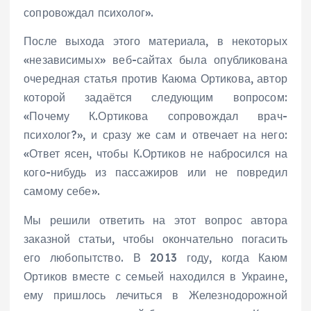
сопровождал психолог».
После выхода этого материала, в некоторых
«независимых» веб-сайтах была опубликована
очередная статья против Каюма Ортикова, автор
которой задаётся следующим вопросом:
«Почему К.Ортикова сопровождал врач-
психолог?», и сразу же сам и отвечает на него:
«Ответ ясен, чтобы К.Ортиков не набросился на
кого-нибудь из пассажиров или не повредил
самому себе».
Мы решили ответить на этот вопрос автора
заказной статьи, чтобы окончательно погасить
его любопытство. В 2013 году, когда Каюм
Ортиков вместе с семьей находился в Украине,
ему пришлось лечиться в Железнодорожной