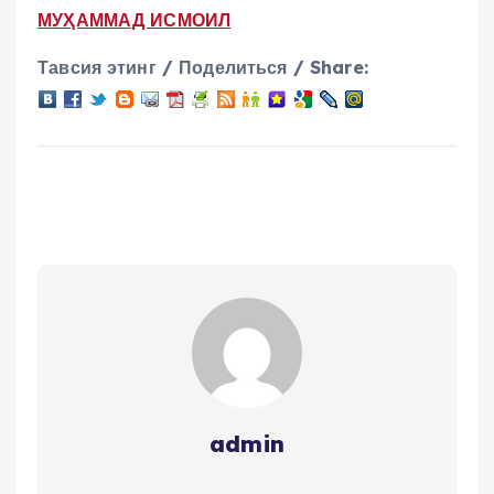
МУҲАММАД ИСМОИЛ
Тавсия этинг / Поделиться / Share:
admin