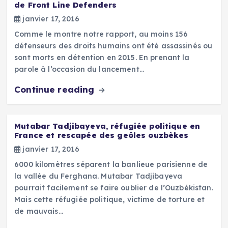
de Front Line Defenders
janvier 17, 2016
Comme le montre notre rapport, au moins 156
défenseurs des droits humains ont été assassinés ou
sont morts en détention en 2015. En prenant la
parole à l’occasion du lancement…
Continue reading
Mutabar Tadjibayeva, réfugiée politique en
France et rescapée des geôles ouzbèkes
janvier 17, 2016
6000 kilomètres séparent la banlieue parisienne de
la vallée du Ferghana. Mutabar Tadjibayeva
pourrait facilement se faire oublier de l’Ouzbékistan.
Mais cette réfugiée politique, victime de torture et
de mauvais…