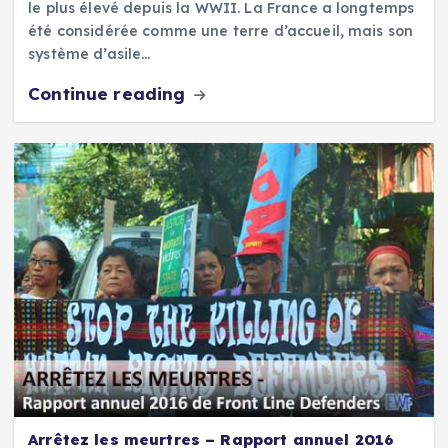
le plus élevé depuis la WWII. La France a longtemps
été considérée comme une terre d’accueil, mais son
système d’asile…
Continue reading
Arrêtez les meurtres – Rapport annuel 2016