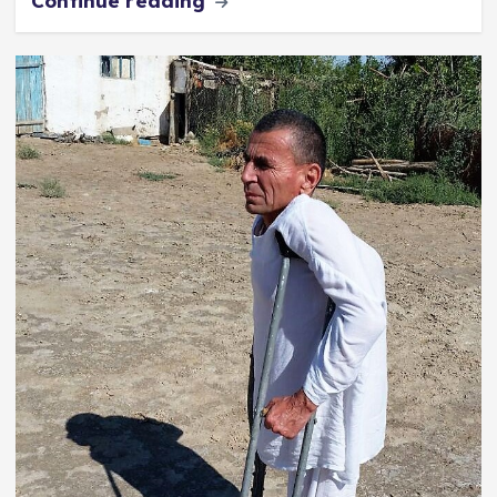
Continue reading