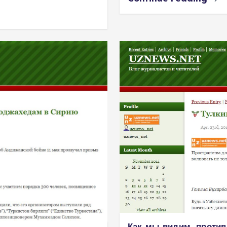
Как мы видим, проти