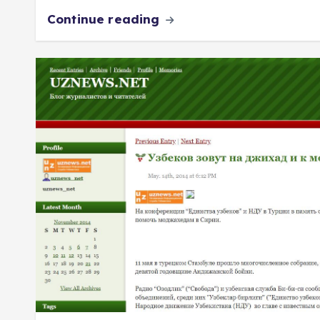
Continue reading