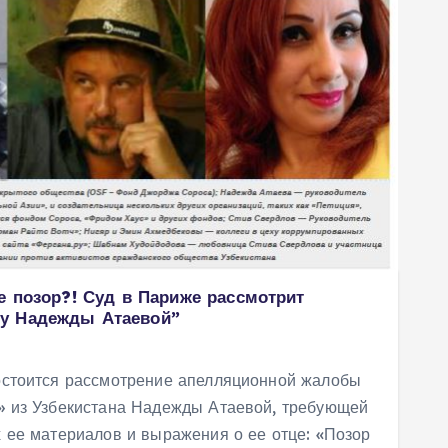
е позор?! Суд в Париже рассмотрит
у Надежды Атаевой”
стоится рассмотрение апелляционной жалобы
 из Узбекистана Надежды Атаевой, требующей
 ее материалов и выражения о ее отце: «Позор