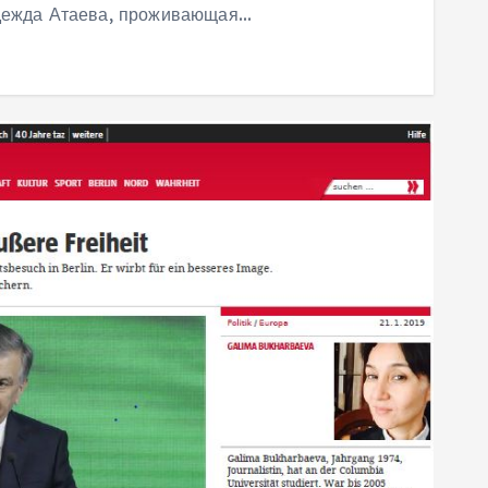
дежда Атаева, проживающая…