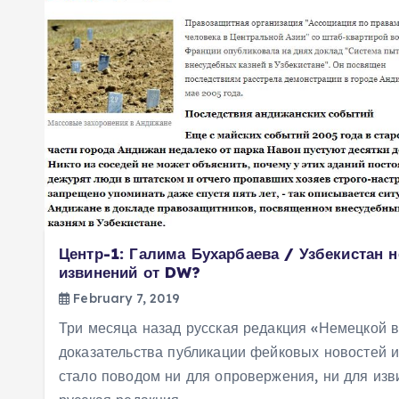
Центр-1: Галима Бухарбаева / Узбекистан н
извинений от DW?
February 7, 2019
Три месяца назад русская редакция «Немецкой 
доказательства публикации фейковых новостей из
стало поводом ни для опровержения, ни для изви