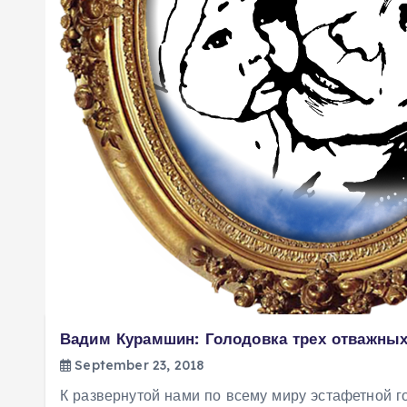
Вадим Курамшин: Голодовка трех отважных
September 23, 2018
К развернутой нами по всему миру эстафетной 