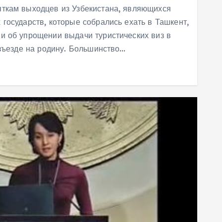
ткам выходцев из Узбекистана, являющихся
государств, которые собрались ехать в Ташкент,
и об упрощении выдачи туристических виз в
 въезде на родину. Большинство…