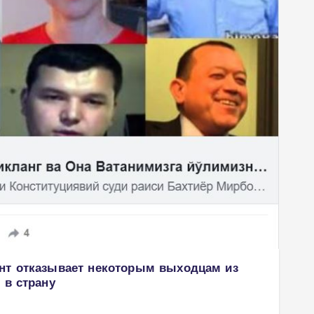
нт отказывает некоторым выходцам из
 в страну