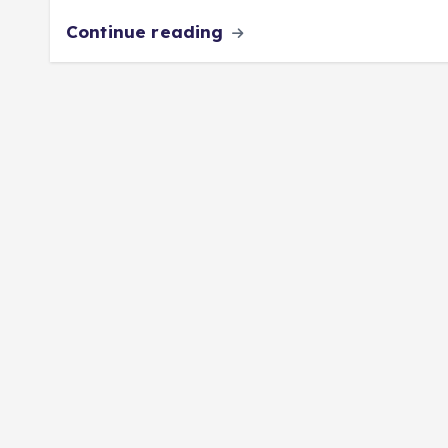
Continue reading