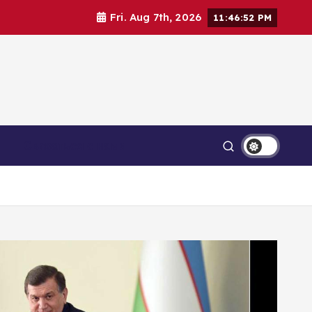
Fri. Aug 7th, 2026
11:46:54 PM
Связаться с нами