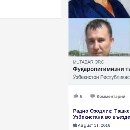
Радио Озодлик: Ташке
Узбекистана во въезде
August 11, 2018