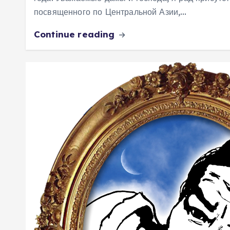
посвященного по Центральной Азии,…
Continue reading