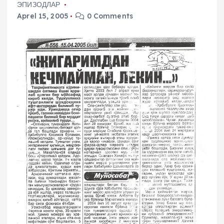
ЭПИЗОДЛАР
Aprel 15, 2005
0 Comments