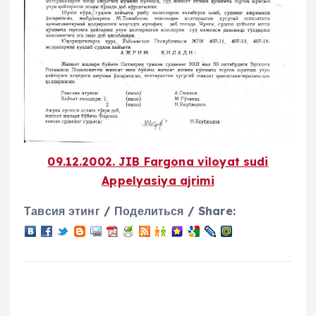
09.12.2002. JIB Fargona viloyat sudi
Appelyasiya ajrimi
Тавсия этинг / Поделиться / Share: