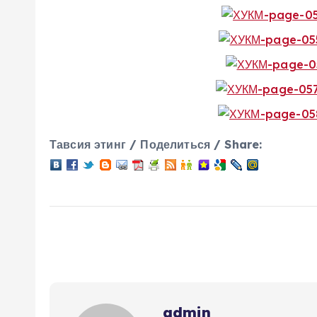
Тавсия этинг / Поделиться / Share:
admin