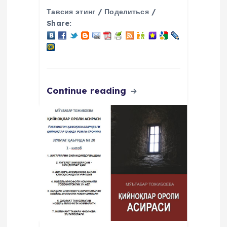
Тавсия этинг / Поделиться /
Share:
Continue reading