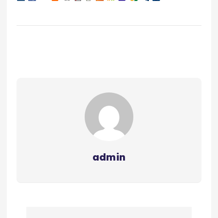
admin