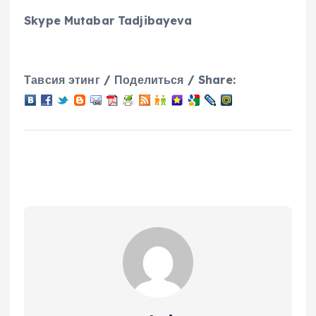
Skype Mutabar Tadjibayeva
Тавсия этинг / Поделиться / Share: