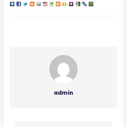
admin