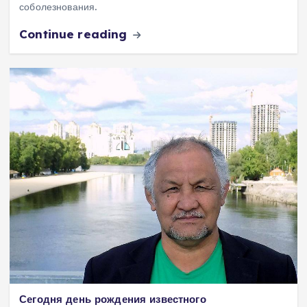
соболезнования.
Continue reading
Сегодня день рождения известного