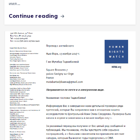
имя…
Continue reading