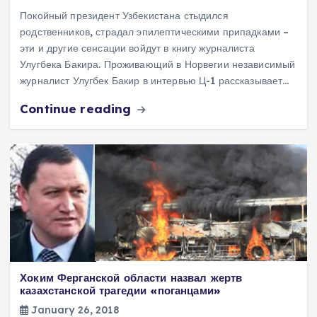
Покойный президент Узбекистана стыдился
родственников, страдал эпилептическими припадками –
эти и другие сенсации войдут в книгу журналиста
Улугбека Бакира. Проживающий в Норвегии независимый
журналист Улугбек Бакир в интервью Ц-1 рассказывает…
Continue reading
Хоким Ферганской области назвал жертв
казахстанской трагедии «поганцами»
January 26, 2018