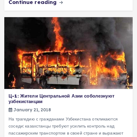
Continue reading
Ц-1: Жители Центральной Азии соболезнуют
узбекистанцам
January 21, 2018
На трагедию с гражданами Узбекистана откликаются
соседи: казахстанцы требуют усилить контроль над
пассажирским транспортом в своей стране и выражают