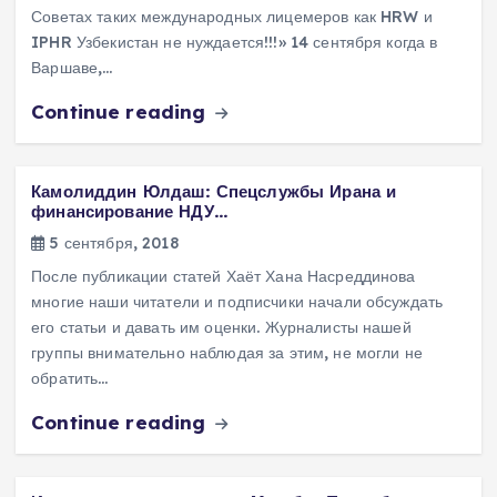
Советах таких международных лицемеров как HRW и
IPHR Узбекистан не нуждается!!!» 14 сентября когда в
Варшаве,…
Continue reading
Камолиддин Юлдаш: Спецслужбы Ирана и
финансирование НДУ…
5 сентября, 2018
После публикации статей Хаёт Хана Насреддинова
многие наши читатели и подписчики начали обсуждать
его статьи и давать им оценки. Журналисты нашей
группы внимательно наблюдая за этим, не могли не
обратить…
Continue reading