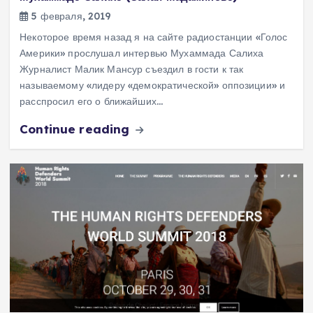
5 февраля, 2019
Некоторое время назад я на сайте радиостанции «Голос
Америки» прослушал интервью Мухаммада Салиха
Журналист Малик Мансур съездил в гости к так
называемому «лидеру «демократической» оппозиции» и
расспросил его о ближайших…
Continue reading