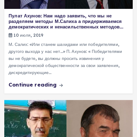
Пулат Ахунов: Нам надо заявить, что мы не
разделяем методы М.Салиха а придерживаемся
демократических и ненасильственных методов…
10 июля, 2019
М. Салих: «Или станем шахидами или победителями,
другого выхода у нас нет…» П. Ахунов: « Победителями
вы не будете, вы должны просить извинения у
демократической общественности за свои заявления,
дискредитирующие…
Continue reading