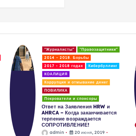
"Журналисты"
"Правозащитники"
2014 - 2018. Борьбы
2017 - 2018 годах
Кибербуллинг
КОАЛИЦИЯ
Коррупция и отмывание денег
ПОВИЛИКА
Покрователи и спонсоры
Ответ на Заявления HRW и
AHRCA – Когда заканчивается
терпение возраждается
СОПРОТИВЛЕНИЕ!
admin
20 июня, 2019