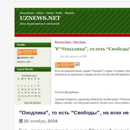
“Озодлика”, то есть “Свободы”, на всех не
10 октября, 2014