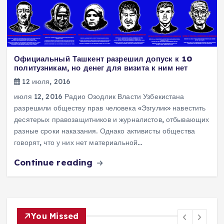
Официальный Ташкент разрешил допуск к 10
политузникам, но денег для визита к ним нет
12 июля, 2016
июля 12, 2016 Радио Озодлик Власти Узбекистана
разрешили обществу прав человека «Эзгулик» навестить
десятерых правозащитников и журналистов, отбывающих
разные сроки наказания. Однако активисты общества
говорят, что у них нет материальной…
Continue reading
You Missed