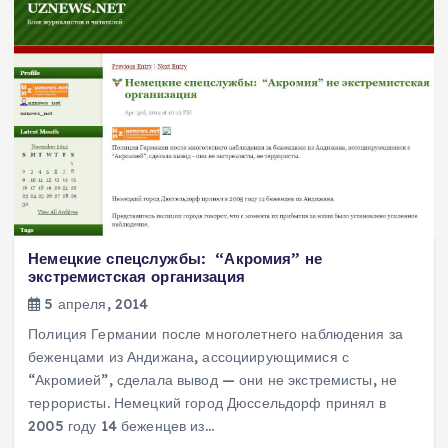
Немецкие спецслужбы: “Акромия” не
экстремистская организация
5 апреля, 2014
Полиция Германии после многолетнего наблюдения за
беженцами из Андижана, ассоциирующимися с
“Акромией”, сделала вывод — они не экстремисты, не
террористы. Немецкий город Дюссельдорф принял в
2005 году 14 беженцев из…