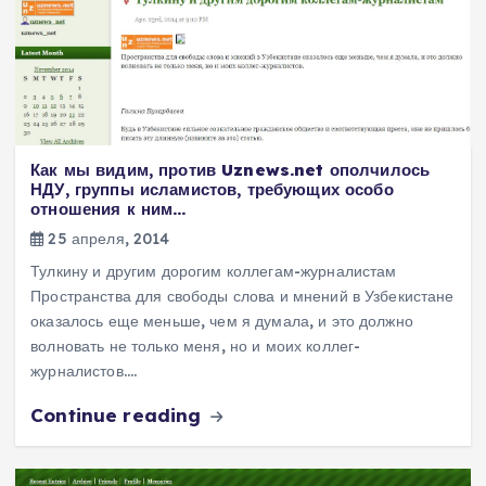
Как мы видим, против Uznews.net ополчилось
НДУ, группы исламистов, требующих особо
отношения к ним…
25 апреля, 2014
Тулкину и другим дорогим коллегам-журналистам
Пространства для свободы слова и мнений в Узбекистане
оказалось еще меньше, чем я думала, и это должно
волновать не только меня, но и моих коллег-
журналистов.…
Continue reading