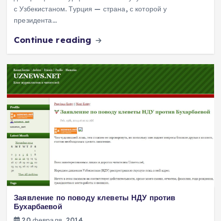
с Узбекистаном. Турция — страна, с которой у
президента…
Continue reading
Заявление по поводу клеветы НДУ против
Бухарбаевой
20 февраля, 2014