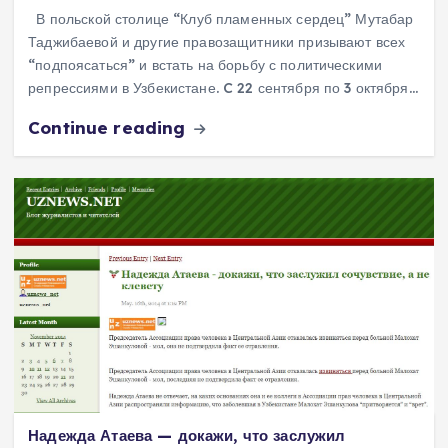
В польской столице “Клуб пламенных сердец” Мутабар
Таджибаевой и другие правозащитники призывают всех
“подпоясаться” и встать на борьбу с политическими
репрессиями в Узбекистане. C 22 сентября по 3 октября…
Continue reading
Надежда Атаева — докажи, что заслужил