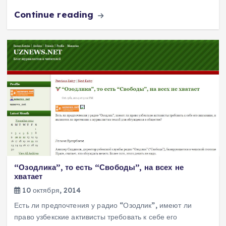
Continue reading
“Озодлика”, то есть “Свободы”, на всех не
хватает
10 октября, 2014
Есть ли предпочтения у радио “Озодлик”, имеют ли
право узбекские активисты требовать к себе его