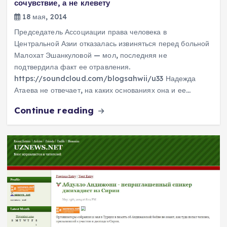
сочувствие, а не клевету
18 мая, 2014
Председатель Ассоциации права человека в
Центральной Азии отказалась извиняться перед больной
Малохат Эшанкуловой — мол, последняя не
подтвердила факт ее отравления.
https://soundcloud.com/blogsahwii/u33 Надежда
Атаева не отвечает, на каких основаниях она и ее…
Continue reading