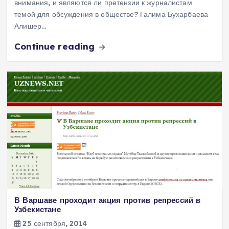
внимания, и являются ли претензии к журналистам
темой для обсуждения в обществе? Галима Бухарбаева
Алишер…
Continue reading
В Варшаве проходит акция против репрессий в
Узбекистане
25 сентября, 2014