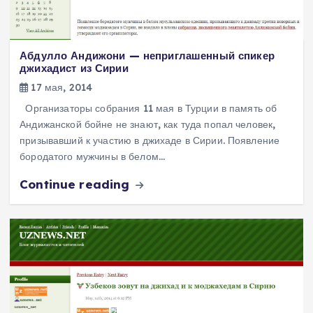
Абдулло Андижони — неприглашенный спикер
джихадист из Сирии
17 мая, 2014
Организаторы собрания 11 мая в Турции в память об
Андижанской бойне не знают, как туда попал человек,
призывавший к участию в джихаде в Сирии. Появление
бородатого мужчины в белом…
Continue reading