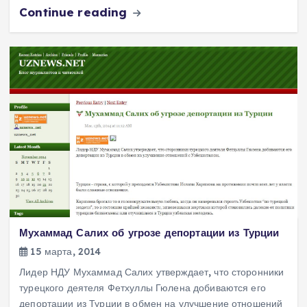
Continue reading
Мухаммад Салих об угрозе депортации из Турции
15 марта, 2014
Лидер НДУ Мухаммад Салих утверждает, что сторонники
турецкого деятеля Фетхуллы Гюлена добиваются его
депортации из Турции в обмен на улучшение отношений