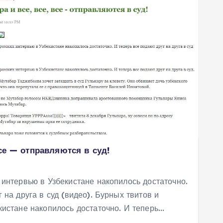
все — отправляются в суд!
 интервью в Узбекистане накопилось достаточно.
 на друга в суд (видео). Бурных твитов и
кистане накопилось достаточно. И теперь…