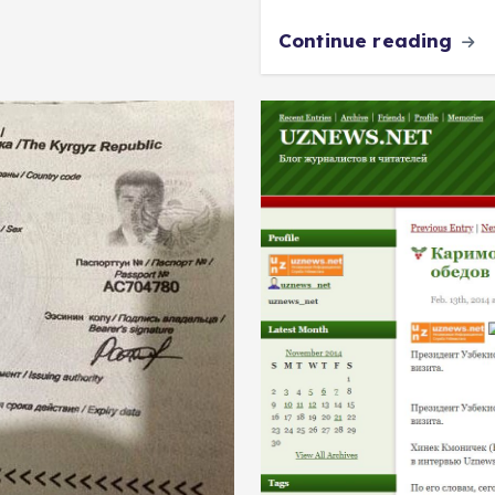
Continue reading