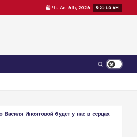
Чт. Авг 6th, 2026
5:21:12 AM
о Василя Иноятовой будет у нас в серцах