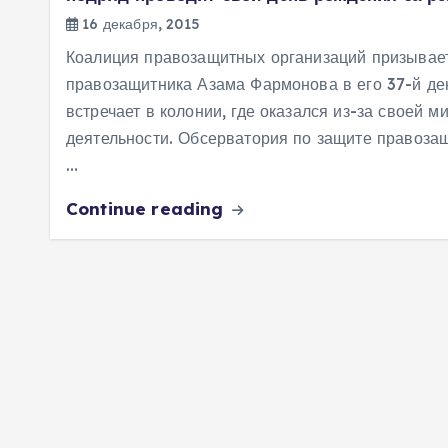
16 декабря, 2015
Коалиция правозащитных организаций призывае
правозащитника Азама Фармонова в его 37-й де
встречает в колонии, где оказался из-за своей 
деятельности. Обсерватория по защите правоз
…
Continue reading