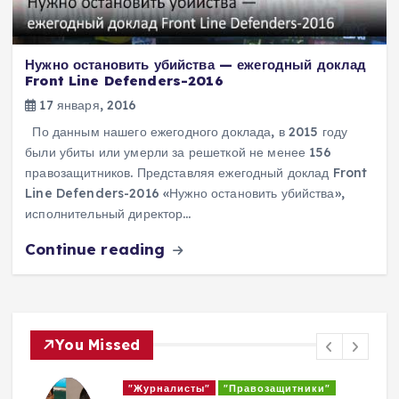
Нужно остановить убийства — ежегодный доклад
Front Line Defenders-2016
17 января, 2016
По данным нашего ежегодного доклада, в 2015 году
были убиты или умерли за решеткой не менее 156
правозащитников. Представляя ежегодный доклад Front
Line Defenders-2016 «Нужно остановить убийства»,
исполнительный директор…
Continue reading
You Missed
"Журналисты"
"Правозащитники"