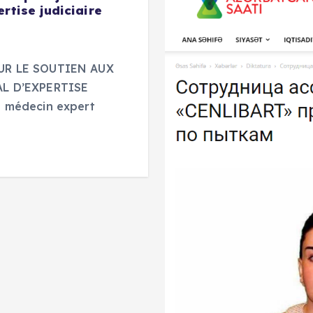
rtise judiciaire
UR LE SOUTIEN AUX
L D’EXPERTISE
 médecin expert