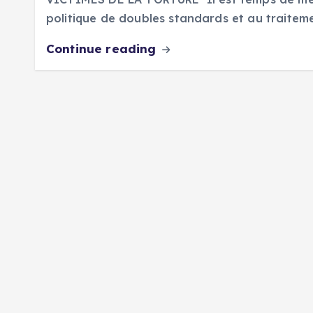
politique de doubles standards et au traitem
Continue reading