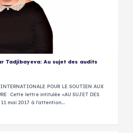
r Tadjibayeva: Au sujet des audits
E INTERNATIONALE POUR LE SOUTIEN AUX
E Cette lettre intitulée «AU SUJET DES
 11 mai 2017 à l’attention…