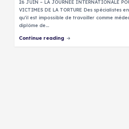
26 JUIN – LA JOURNÉE INTERNATIONALE PO
VICTIMES DE LA TORTURE Des spécialistes en
qu’il est impossible de travailler comme méde
diplôme de…
Continue reading