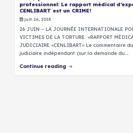
professionnel: Le rapport médical d’expe
CENLIBART est un CRIME!
juin 26, 2018
26 JUIN – LA JOURNÉE INTERNATIONALE PO
VICTIMES DE LA TORTURE «RAPPORT MÉDICA
JUDICIAIRE «CENLIBART» Le commentaire du
judiciaire indépendant (sur la demande du…
Continue reading