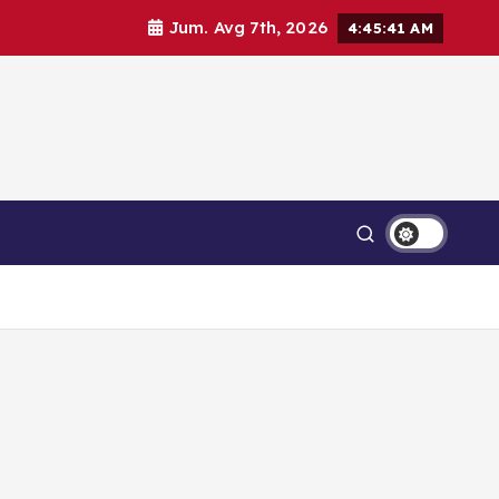
Jum. Avg 7th, 2026
4:45:41 AM