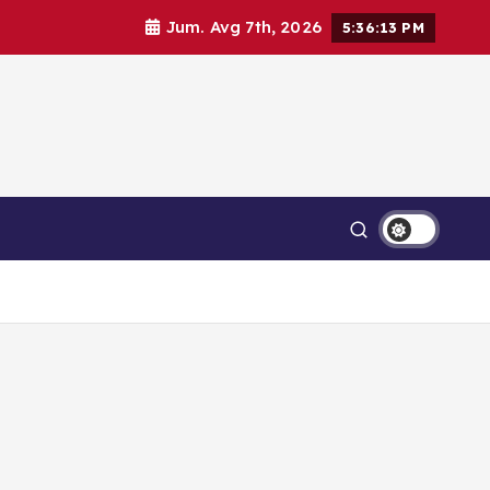
Jum. Avg 7th, 2026
5:36:13 PM