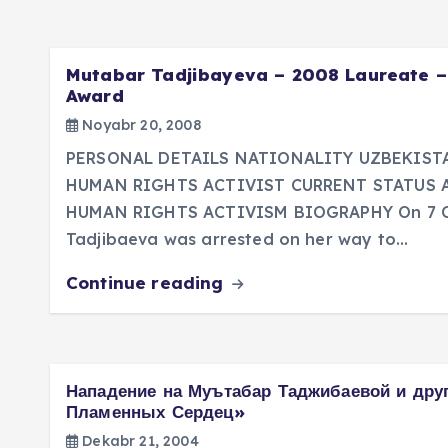
Mutabar Tadjibayeva – 2008 Laureate –
Award
Noyabr 20, 2008
PERSONAL DETAILS NATIONALITY UZBEKIST
HUMAN RIGHTS ACTIVIST CURRENT STATUS 
HUMAN RIGHTS ACTIVISM BIOGRAPHY On 7 O
Tadjibaeva was arrested on her way to…
Continue reading
Нападение на Муътабар Таджибаевой и дру
Пламенных Сердец»
Dekabr 21, 2004